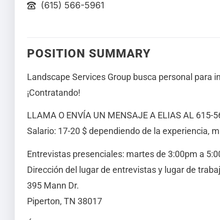
(615) 566-5961
POSITION SUMMARY
Landscape Services Group busca personal para in
¡Contratando!
LLAMA O ENVÍA UN MENSAJE A ELIAS AL 615-56
Salario: 17-20 $ dependiendo de la experiencia, 
Entrevistas presenciales: martes de 3:00pm a 5:
Dirección del lugar de entrevistas y lugar de trabaj
395 Mann Dr.
Piperton, TN 38017