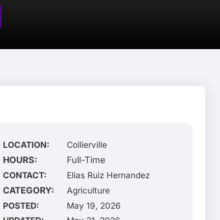
LOCATION:
Collierville
HOURS:
Full-Time
CONTACT:
Elias Ruiz Hernandez
CATEGORY:
Agriculture
POSTED:
May 19, 2026