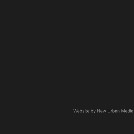
Website by New Urban Media