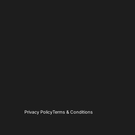
Privacy Policy
Terms & Conditions