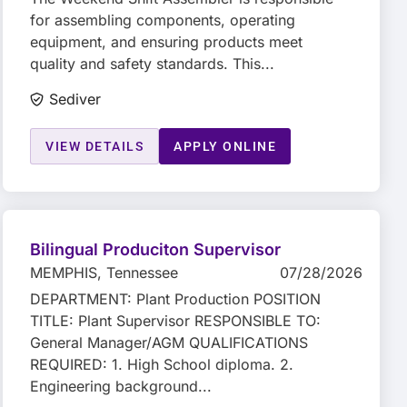
for assembling components, operating
equipment, and ensuring products meet
quality and safety standards. This...
Sediver
VIEW DETAILS
APPLY ONLINE
Bilingual Produciton Supervisor
MEMPHIS
, Tennessee
07/28/2026
DEPARTMENT: Plant Production POSITION
TITLE: Plant Supervisor RESPONSIBLE TO:
General Manager/AGM QUALIFICATIONS
REQUIRED: 1. High School diploma. 2.
Engineering background...