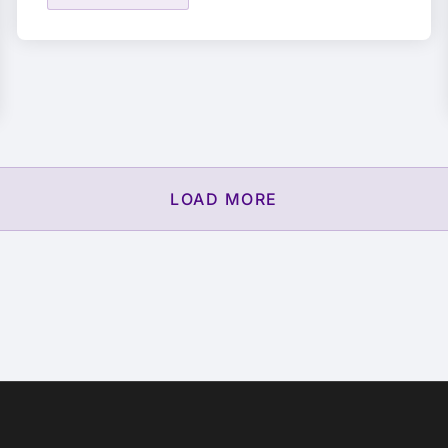
LOAD MORE