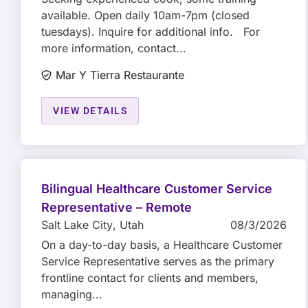
available. Open daily 10am-7pm (closed
tuesdays). Inquire for additional info. For
more information, contact...
Mar Y Tierra Restaurante
VIEW DETAILS
Bilingual Healthcare Customer Service
Representative – Remote
Salt Lake City
, Utah
08/3/2026
On a day-to-day basis, a Healthcare Customer
Service Representative serves as the primary
frontline contact for clients and members,
managing...