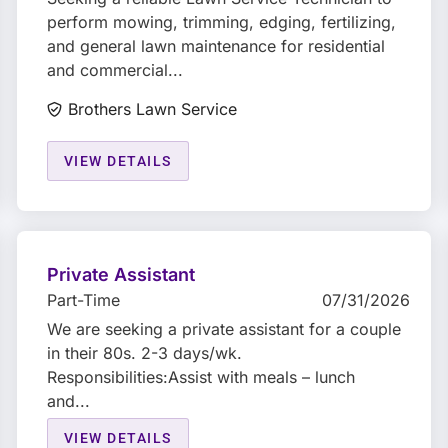
perform mowing, trimming, edging, fertilizing,
and general lawn maintenance for residential
and commercial...
Brothers Lawn Service
VIEW DETAILS
Private Assistant
Part-Time
07/31/2026
We are seeking a private assistant for a couple
in their 80s. 2-3 days/wk.
Responsibilities:Assist with meals – lunch
and...
VIEW DETAILS