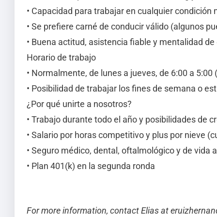
• Capacidad para trabajar en cualquier condición me
• Se prefiere carné de conducir válido (algunos p
• Buena actitud, asistencia fiable y mentalidad de
Horario de trabajo
• Normalmente, de lunes a jueves, de 6:00 a 5:00
• Posibilidad de trabajar los fines de semana o e
¿Por qué unirte a nosotros?
• Trabajo durante todo el año y posibilidades de c
• Salario por horas competitivo y plus por nieve 
• Seguro médico, dental, oftalmológico y de vida a
• Plan 401(k) en la segunda ronda
For more information, contact Elias at
eruizhernan