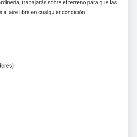
dinería, trabajarás sobre el terreno para que las
al aire libre en cualquier condición
dores)