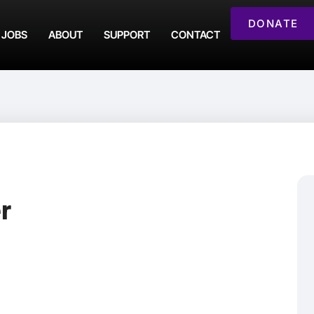
DONATE
JOBS
ABOUT
SUPPORT
CONTACT
r